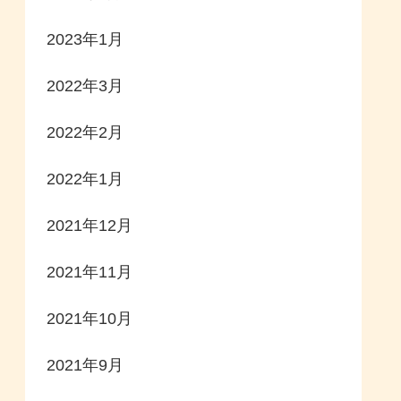
2023年1月
2022年3月
2022年2月
2022年1月
2021年12月
2021年11月
2021年10月
2021年9月