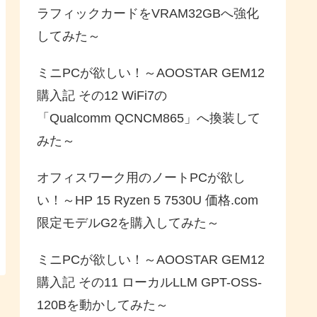
ラフィックカードをVRAM32GBへ強化
してみた～
ミニPCが欲しい！～AOOSTAR GEM12
購入記 その12 WiFi7の
「Qualcomm QCNCM865」へ換装して
みた～
オフィスワーク用のノートPCが欲し
い！～HP 15 Ryzen 5 7530U 価格.com
限定モデルG2を購入してみた～
ミニPCが欲しい！～AOOSTAR GEM12
購入記 その11 ローカルLLM GPT-OSS-
120Bを動かしてみた～