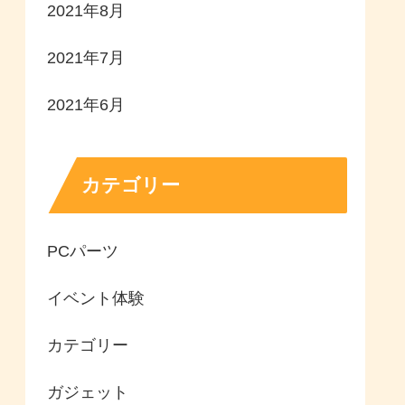
2021年8月
2021年7月
2021年6月
カテゴリー
PCパーツ
イベント体験
カテゴリー
ガジェット