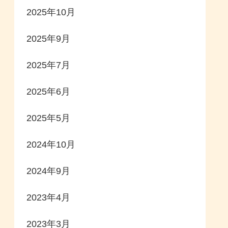
2025年10月
2025年9月
2025年7月
2025年6月
2025年5月
2024年10月
2024年9月
2023年4月
2023年3月