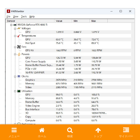
メニュー
ホーム
検索
トップ
サイドバー