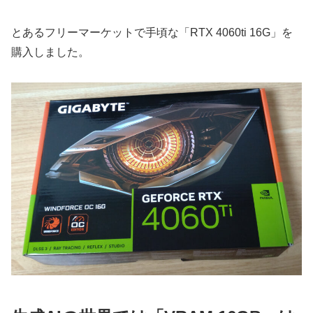
とあるフリーマーケットで手頃な「RTX 4060ti 16G」を
購入しました。