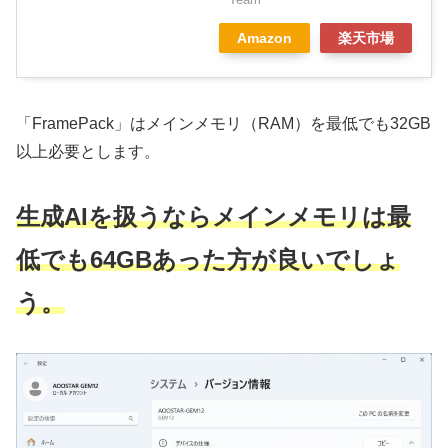
Amazon
楽天市場
「FramePack」はメインメモリ（RAM）を最低でも32GB
以上必要とします。
生成AIを扱うならメインメモリは最
低でも64GBあった方が良いでしょ
う。