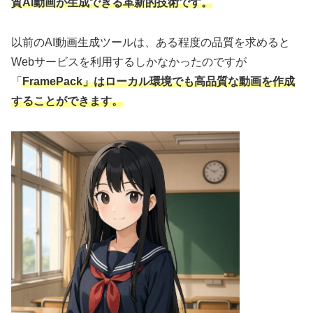
質AI動画が生成できる革新的技術です。
以前のAI動画生成ツールは、ある程度の品質を求めると
Webサービスを利用するしかなかったのですが
「
FramePack」はローカル環境でも高品質な動画を作成
することができます。