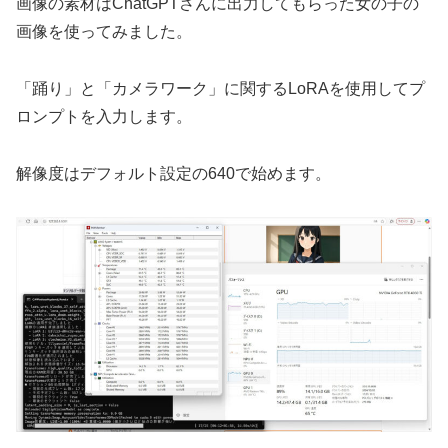
画像の素材はChatGPTさんに出力してもらった女の子の
画像を使ってみました。
「踊り」と「カメラワーク」に関するLoRAを使用してプ
ロンプトを入力します。
解像度はデフォルト設定の640で始めます。