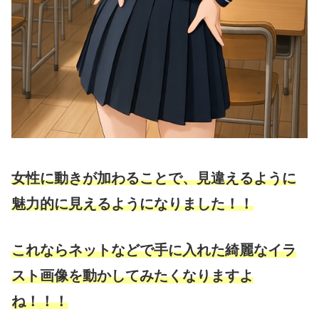
女性に動きが加わることで、見違えるように
魅力的に見えるようになりました！！
これなら
ネットなどで手に入れた綺麗なイラ
スト画像を動かしてみたくなりますよ
ね！！！