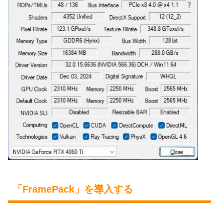
「FramePack」を導入する