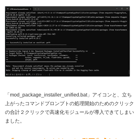
「mod_package_installer_unified.bat」アイコンと、立ち
上がったコマンドプロンプトの処理開始のためのクリック
の合計２クリックで高速化モジュールが導入できてしまい
ました。