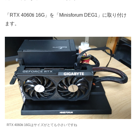
「RTX 4060ti 16G」を「Minisforum DEG1」に取り付け
ます。
RTX 4060ti 16Gはサイズがとても小さいですね