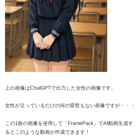
上の画像はChatGPTで出力した女性の画像です。
女性が立っているだけの何の変哲もない画像ですが・・・
この1枚の画像を使用して「FramePack」でAI動画生成す
るとこのような動画が作成できます！