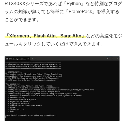
RTX40XXシリーズであれば「Python」など特別なプログ
ラムの知識が無くても簡単に「FramePack」を導入する
ことができます。
「Xformers、Flash Attn、Sage Attn」
などの高速化モジ
ュールもクリックしていくだけで導入できます。